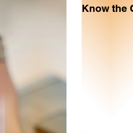
Know the 