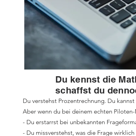
Du kennst die Mat
schaffst du denno
Du verstehst Prozentrechnung. Du kannst
Aber wenn du bei deinem echten Piloten-Ma
- Du erstarrst bei unbekannten Frageform
- Du missverstehst, was die Frage wirklich 