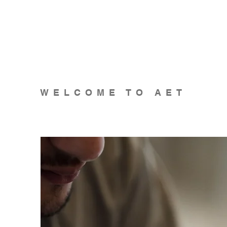
WELCOME TO AET