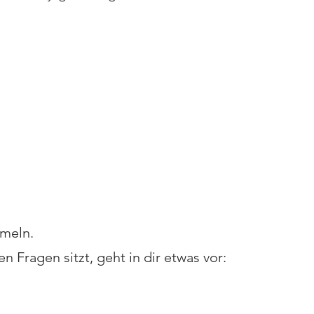
rmeln.
Fragen sitzt, geht in dir etwas vor: